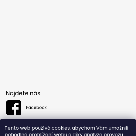
Najdete nás:
Facebook
Tento web používá cookies, abychom Vám umožnili
pohodlné prohlížení webu a díky analýze provozu