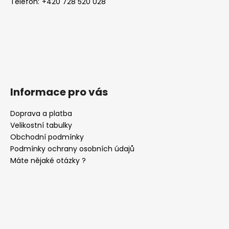
Telefon:
+420 728 520 028
Informace pro vás
Doprava a platba
Velikostní tabulky
Obchodní podmínky
Podmínky ochrany osobních údajů
Máte nějaké otázky ?