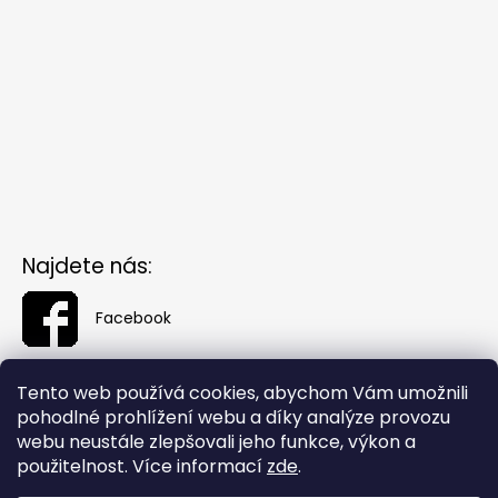
Najdete nás:
Facebook
Tento web používá cookies, abychom Vám umožnili
pohodlné prohlížení webu a díky analýze provozu
webu neustále zlepšovali jeho funkce, výkon a
použitelnost. Více informací
zde
.