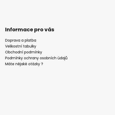
Informace pro vás
Doprava a platba
Velikostní tabulky
Obchodní podmínky
Podmínky ochrany osobních údajů
Máte nějaké otázky ?