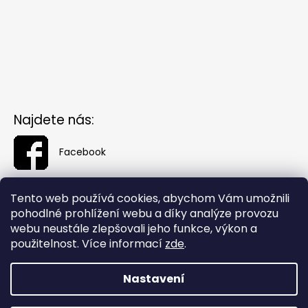
Najdete nás:
Facebook
Tento web používá cookies, abychom Vám umožnili
pohodlné prohlížení webu a díky analýze provozu
webu neustále zlepšovali jeho funkce, výkon a
použitelnost. Více informací
zde
.
Nastavení
Vytvořil Shoptet