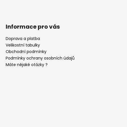
Informace pro vás
Doprava a platba
Velikostní tabulky
Obchodní podmínky
Podmínky ochrany osobních údajů
Máte nějaké otázky ?