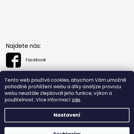
Najdete nás:
Facebook
Tento web používá cookies, abychom Vám umožnili
pohodlné prohlížení webu a díky analýze provozu
webu neustále zlepšovali jeho funkce, výkon a
použitelnost. Více informací
zde
.
Nastavení
Vytvořil Shoptet