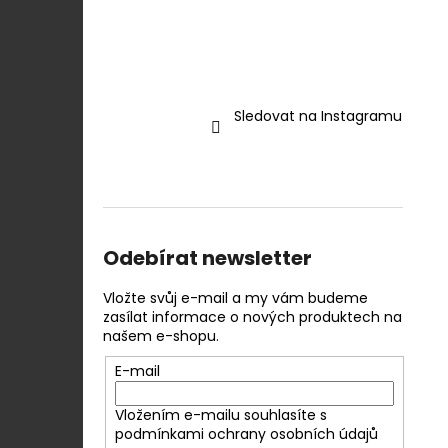
Sledovat na Instagramu
Odebírat newsletter
Vložte svůj e-mail a my vám budeme
zasílat informace o nových produktech na
našem e-shopu.
E-mail
Vložením e-mailu souhlasíte s
podmínkami ochrany osobních údajů