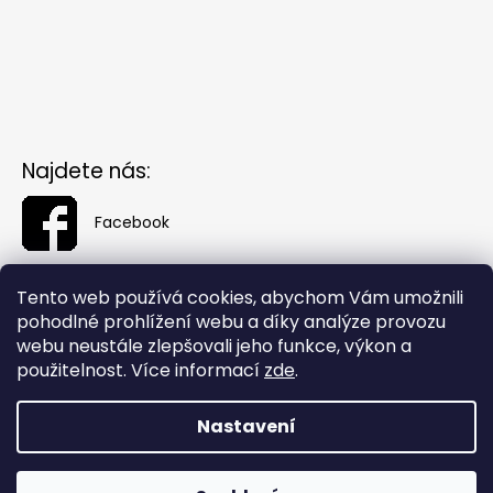
Najdete nás:
Facebook
Tento web používá cookies, abychom Vám umožnili
pohodlné prohlížení webu a díky analýze provozu
webu neustále zlepšovali jeho funkce, výkon a
použitelnost. Více informací
zde
.
Nastavení
Vytvořil Shoptet