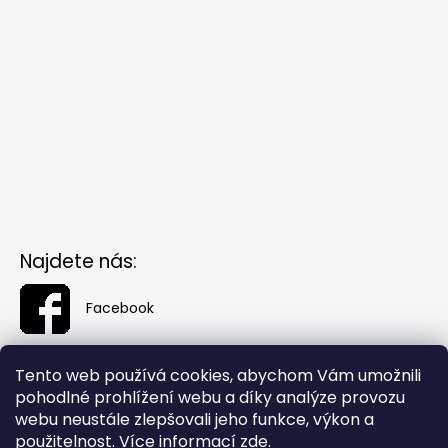
Najdete nás:
Facebook
Tento web používá cookies, abychom Vám umožnili
pohodlné prohlížení webu a díky analýze provozu
webu neustále zlepšovali jeho funkce, výkon a
použitelnost. Více informací
zde
.