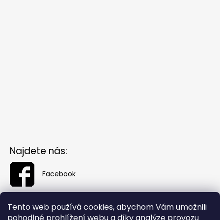
Najdete nás:
Facebook
Tento web používá cookies, abychom Vám umožnili
pohodlné prohlížení webu a díky analýze provozu