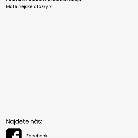
Máte nějaké otázky ?
Najdete nás:
Facebook