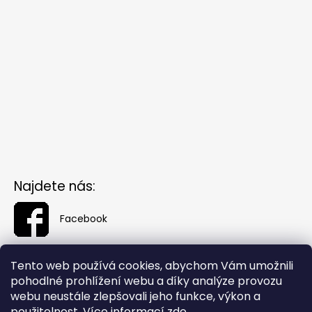
Najdete nás:
Facebook
Tento web používá cookies, abychom Vám umožnili
pohodlné prohlížení webu a díky analýze provozu
webu neustále zlepšovali jeho funkce, výkon a
použitelnost. Více informací
zde
.