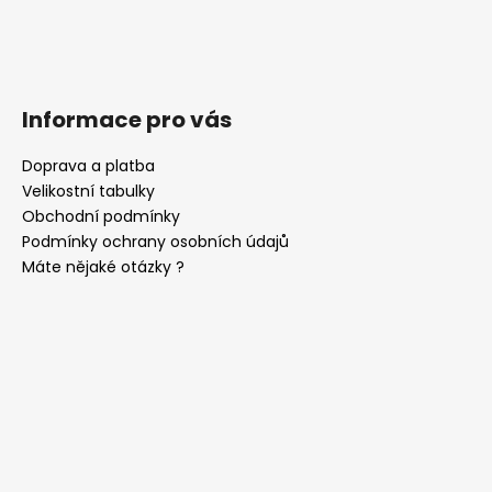
Informace pro vás
Doprava a platba
Velikostní tabulky
Obchodní podmínky
Podmínky ochrany osobních údajů
Máte nějaké otázky ?