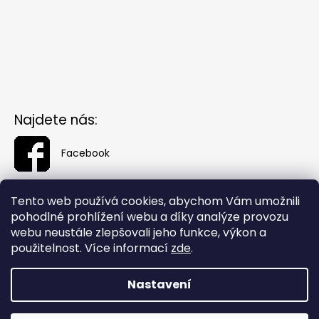
Najdete nás:
Facebook
Tento web používá cookies, abychom Vám umožnili
pohodlné prohlížení webu a díky analýze provozu
webu neustále zlepšovali jeho funkce, výkon a
použitelnost. Více informací
zde
.
Nastavení
Vytvořil Shoptet