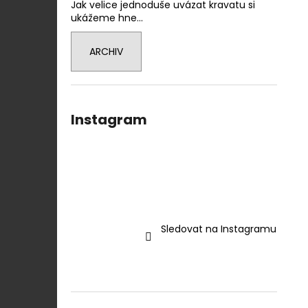
Jak velice jednoduše uvázat kravatu si
ukážeme hne...
ARCHIV
Instagram
Sledovat na Instagramu