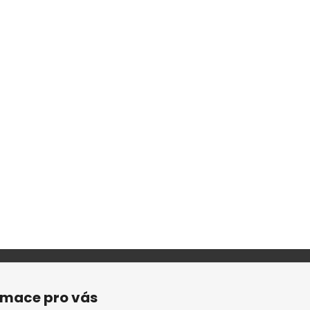
rmace pro vás