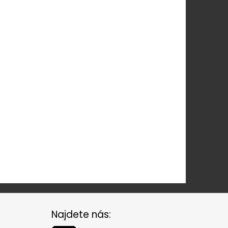
Najdete nás: