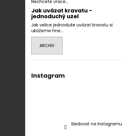
Nechcete vrace...
Jak uvázat kravatu -
jednoduchý uzel
Jak velice jednoduše uvázat kravatu si
ukážeme hne...
ARCHIV
Instagram
Sledovat na Instagramu