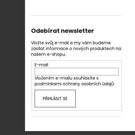
Odebírat newsletter
Vložte svůj e-mail a my vám budeme
zasílat informace o nových produktech na
našem e-shopu.
E-mail
Vložením e-mailu souhlasíte s
podmínkami ochrany osobních údajů
PŘIHLÁSIT SE