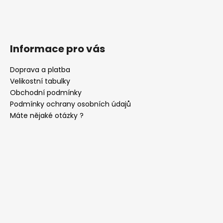
Informace pro vás
Doprava a platba
Velikostní tabulky
Obchodní podmínky
Podmínky ochrany osobních údajů
Máte nějaké otázky ?