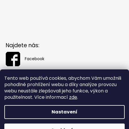
Najdete nás:
Facebook
Tento web používá cookies, abychom Vám umožnili
pohodlné prohlížení webu a díky analýze provozu
webu neustále zlepšovali jeho funkce, výkon a
použitelnost. Více informací
zde
.
Nastavení
Vytvořil Shoptet