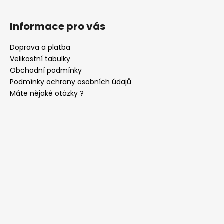
Informace pro vás
Doprava a platba
Velikostní tabulky
Obchodní podmínky
Podmínky ochrany osobních údajů
Máte nějaké otázky ?