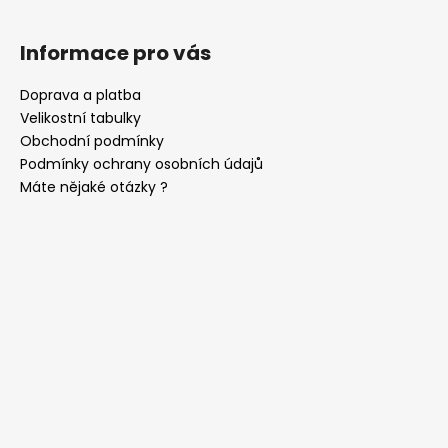
Informace pro vás
Doprava a platba
Velikostní tabulky
Obchodní podmínky
Podmínky ochrany osobních údajů
Máte nějaké otázky ?