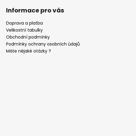
Informace pro vás
Doprava a platba
Velikostní tabulky
Obchodní podmínky
Podmínky ochrany osobních údajů
Máte nějaké otázky ?