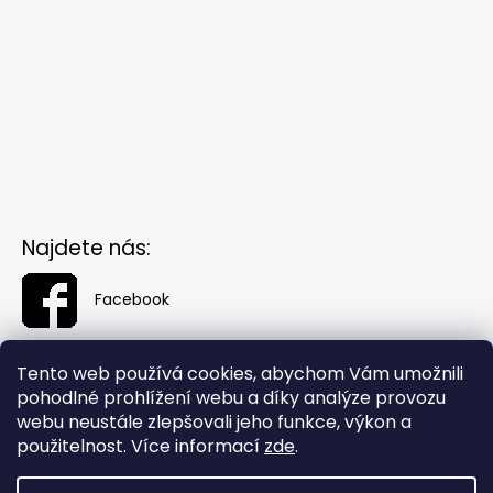
Najdete nás:
Facebook
Tento web používá cookies, abychom Vám umožnili
pohodlné prohlížení webu a díky analýze provozu
webu neustále zlepšovali jeho funkce, výkon a
použitelnost. Více informací
zde
.