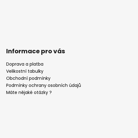
Informace pro vás
Doprava a platba
Velikostní tabulky
Obchodní podmínky
Podmínky ochrany osobních údajů
Máte nějaké otázky ?