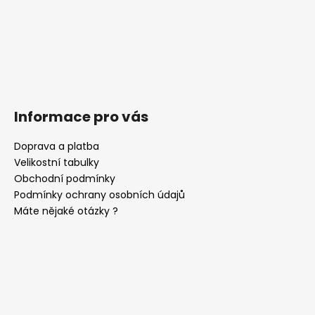
Informace pro vás
Doprava a platba
Velikostní tabulky
Obchodní podmínky
Podmínky ochrany osobních údajů
Máte nějaké otázky ?