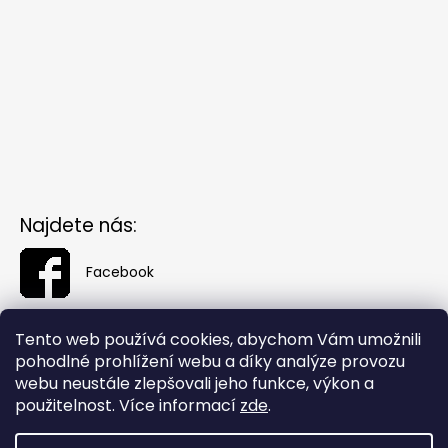
Najdete nás:
Facebook
Tento web používá cookies, abychom Vám umožnili
pohodlné prohlížení webu a díky analýze provozu
webu neustále zlepšovali jeho funkce, výkon a
použitelnost. Více informací
zde
.