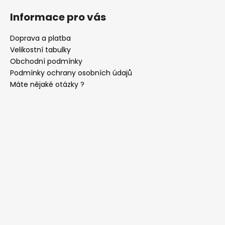
Informace pro vás
Doprava a platba
Velikostní tabulky
Obchodní podmínky
Podmínky ochrany osobních údajů
Máte nějaké otázky ?