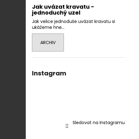
Jak uvázat kravatu -
jednoduchý uzel
Jak velice jednoduše uvázat kravatu si
ukážeme hne...
ARCHIV
Instagram
Sledovat na Instagramu