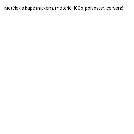
Motýlek s kapesníčkem, materiál 100% polyester, červená