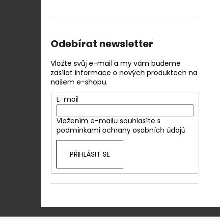
Odebírat newsletter
Vložte svůj e-mail a my vám budeme
zasílat informace o nových produktech na
našem e-shopu.
E-mail
Vložením e-mailu souhlasíte s
podmínkami ochrany osobních údajů
PŘIHLÁSIT SE