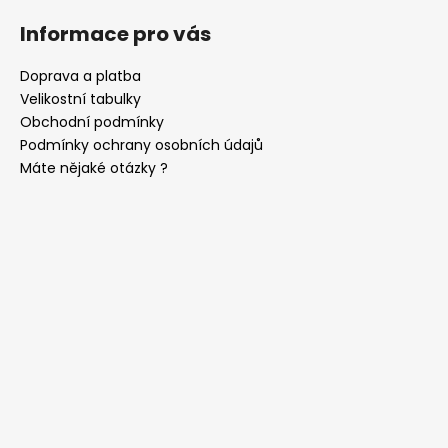
Informace pro vás
Doprava a platba
Velikostní tabulky
Obchodní podmínky
Podmínky ochrany osobních údajů
Máte nějaké otázky ?