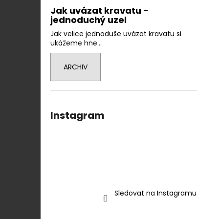
Jak uvázat kravatu -
jednoduchý uzel
Jak velice jednoduše uvázat kravatu si
ukážeme hne...
ARCHIV
Instagram
Sledovat na Instagramu