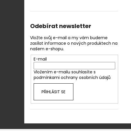
Odebírat newsletter
Vložte svůj e-mail a my vám budeme
zasílat informace o nových produktech na
našem e-shopu.
E-mail
Vložením e-mailu souhlasíte s
podmínkami ochrany osobních údajů
PŘIHLÁSIT SE