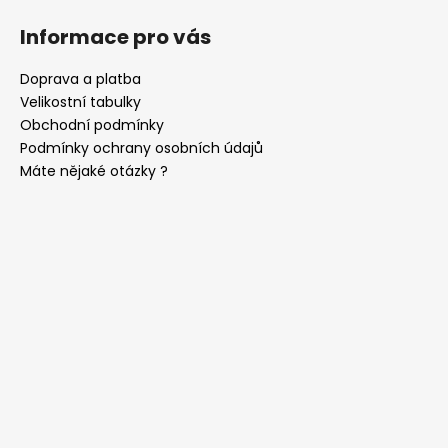
Informace pro vás
Doprava a platba
Velikostní tabulky
Obchodní podmínky
Podmínky ochrany osobních údajů
Máte nějaké otázky ?