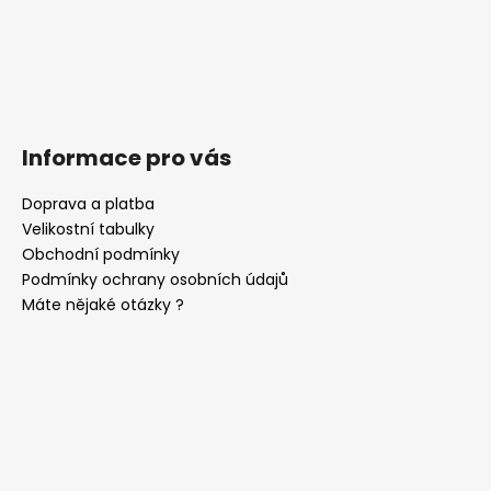
Informace pro vás
Doprava a platba
Velikostní tabulky
Obchodní podmínky
Podmínky ochrany osobních údajů
Máte nějaké otázky ?