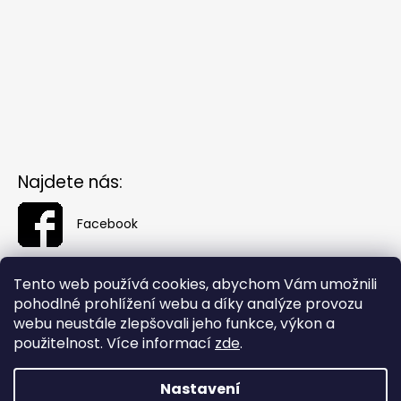
Najdete nás:
Facebook
Tento web používá cookies, abychom Vám umožnili
pohodlné prohlížení webu a díky analýze provozu
webu neustále zlepšovali jeho funkce, výkon a
použitelnost. Více informací
zde
.
Nastavení