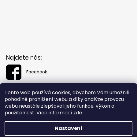
Najdete nás:
Facebook
Tento web používá cookies, abychom Vám umožnili
pohodlné prohlížení webu a díky analýze provozu
webu neustále zlepšovali jeho funkce, výkon a
použitelnost. Více informací
zde
.
Nastavení