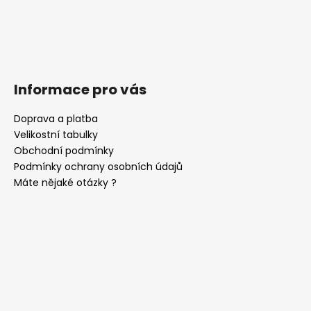
Informace pro vás
Doprava a platba
Velikostní tabulky
Obchodní podmínky
Podmínky ochrany osobních údajů
Máte nějaké otázky ?