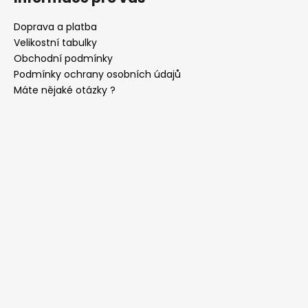
Doprava a platba
Velikostní tabulky
Obchodní podmínky
Podmínky ochrany osobních údajů
Máte nějaké otázky ?