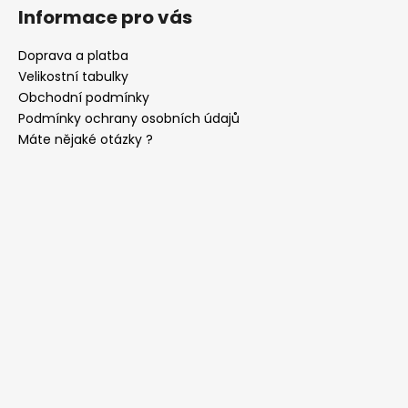
Informace pro vás
Doprava a platba
Velikostní tabulky
Obchodní podmínky
Podmínky ochrany osobních údajů
Máte nějaké otázky ?