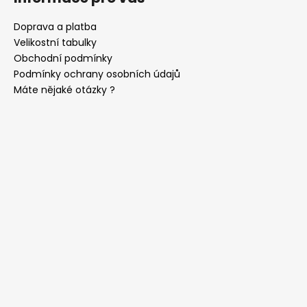
Doprava a platba
Velikostní tabulky
Obchodní podmínky
Podmínky ochrany osobních údajů
Máte nějaké otázky ?