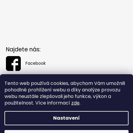
Najdete nás:
Facebook
Tento web používá cookies, abychom Vám umožnili
pohodlné prohlížení webu a díky analýze provozu
webu neustále zlepšovali jeho funkce, výkon a
použitelnost. Více informací
zde
.
Nastavení
Vytvořil Shoptet