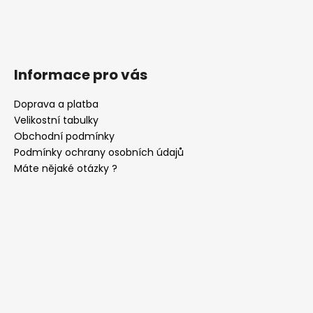
Informace pro vás
Doprava a platba
Velikostní tabulky
Obchodní podmínky
Podmínky ochrany osobních údajů
Máte nějaké otázky ?