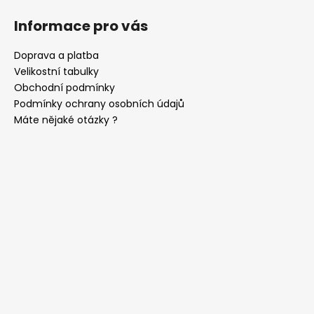
Informace pro vás
Doprava a platba
Velikostní tabulky
Obchodní podmínky
Podmínky ochrany osobních údajů
Máte nějaké otázky ?