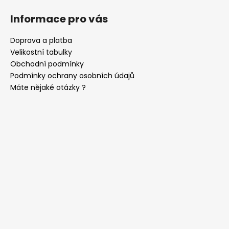
Informace pro vás
Doprava a platba
Velikostní tabulky
Obchodní podmínky
Podmínky ochrany osobních údajů
Máte nějaké otázky ?