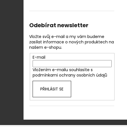
Odebírat newsletter
Vložte svůj e-mail a my vám budeme
zasílat informace o nových produktech na
našem e-shopu.
E-mail
Vložením e-mailu souhlasíte s
podmínkami ochrany osobních údajů
PŘIHLÁSIT SE