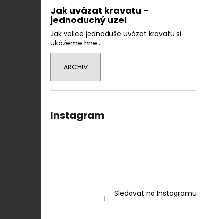
Jak uvázat kravatu -
jednoduchý uzel
Jak velice jednoduše uvázat kravatu si
ukážeme hne...
ARCHIV
Instagram
Sledovat na Instagramu