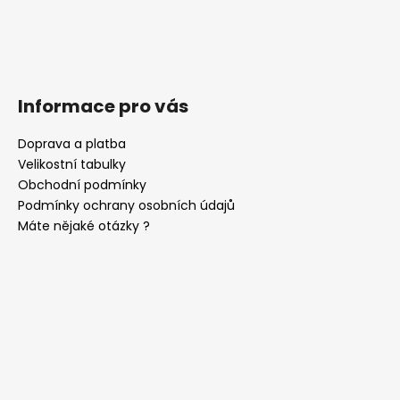
Informace pro vás
Doprava a platba
Velikostní tabulky
Obchodní podmínky
Podmínky ochrany osobních údajů
Máte nějaké otázky ?