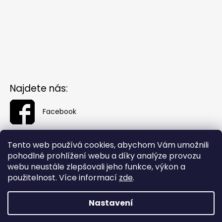
Najdete nás:
Facebook
Tento web používá cookies, abychom Vám umožnili
pohodlné prohlížení webu a díky analýze provozu
webu neustále zlepšovali jeho funkce, výkon a
použitelnost. Více informací
zde
.
Nastavení
Vytvořil Shoptet