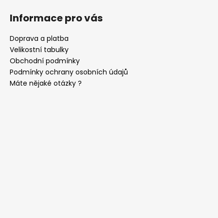
Informace pro vás
Doprava a platba
Velikostní tabulky
Obchodní podmínky
Podmínky ochrany osobních údajů
Máte nějaké otázky ?