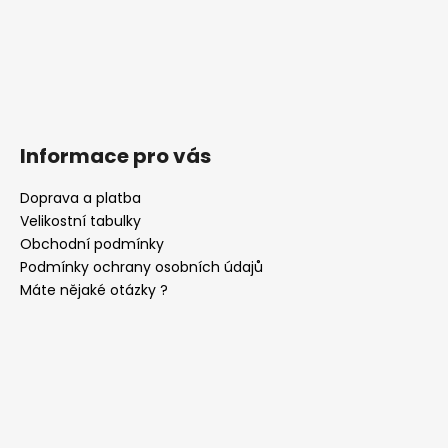
Informace pro vás
Doprava a platba
Velikostní tabulky
Obchodní podmínky
Podmínky ochrany osobních údajů
Máte nějaké otázky ?