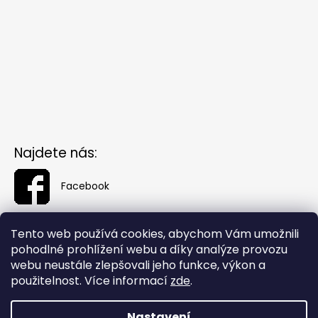
Najdete nás:
Facebook
Tento web používá cookies, abychom Vám umožnili
pohodlné prohlížení webu a díky analýze provozu
webu neustále zlepšovali jeho funkce, výkon a
použitelnost. Více informací
zde
.
Nastavení