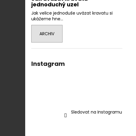
jednoduchý uzel
Jak velice jednoduše uvázat kravatu si
ukážeme hne...
ARCHIV
Instagram
Sledovat na Instagramu