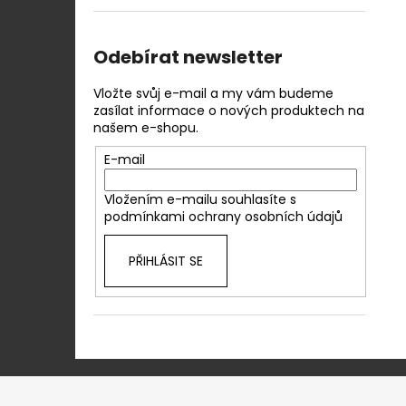
Odebírat newsletter
Vložte svůj e-mail a my vám budeme
zasílat informace o nových produktech na
našem e-shopu.
E-mail
Vložením e-mailu souhlasíte s
podmínkami ochrany osobních údajů
PŘIHLÁSIT SE
Z