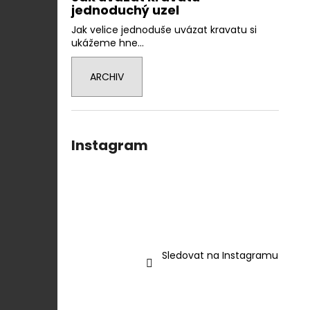
jednoduchý uzel
Jak velice jednoduše uvázat kravatu si
ukážeme hne...
ARCHIV
Instagram
Sledovat na Instagramu