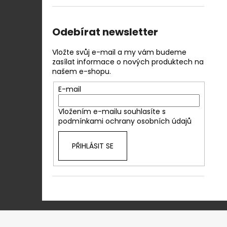
Odebírat newsletter
Vložte svůj e-mail a my vám budeme
zasílat informace o nových produktech na
našem e-shopu.
E-mail
Vložením e-mailu souhlasíte s
podmínkami ochrany osobních údajů
PŘIHLÁSIT SE
Z