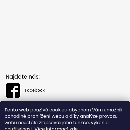
Najdete nás:
Facebook
Tento web používá cookies, abychom Vám umožnili
pohodlné prohlížení webu a díky analýze provozu
webu neustále zlepšovali jeho funkce, výkon a
použitelnost. Více informací
zde
.