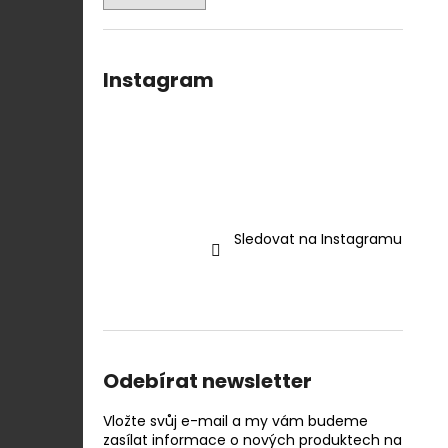
Instagram
Sledovat na Instagramu
Odebírat newsletter
Vložte svůj e-mail a my vám budeme
zasílat informace o nových produktech na