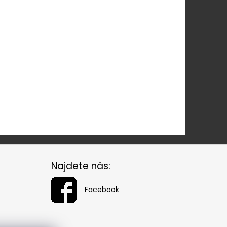
Najdete nás:
Facebook