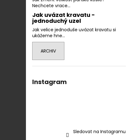
Nechcete vrace...
Jak uvázat kravatu -
jednoduchý uzel
Jak velice jednoduše uvázat kravatu si
ukážeme hne...
ARCHIV
Instagram
Sledovat na Instagramu