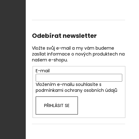
Odebírat newsletter
Vložte svůj e-mail a my vám budeme
zasílat informace o nových produktech na
našem e-shopu.
E-mail
Vložením e-mailu souhlasíte s
podmínkami ochrany osobních údajů
PŘIHLÁSIT SE