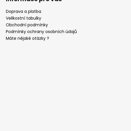
Doprava a platba
Velikostní tabulky
Obchodní podmínky
Podmínky ochrany osobních údajů
Máte nějaké otázky ?