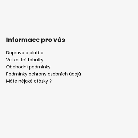
Informace pro vás
Doprava a platba
Velikostní tabulky
Obchodní podmínky
Podmínky ochrany osobních údajů
Máte nějaké otázky ?