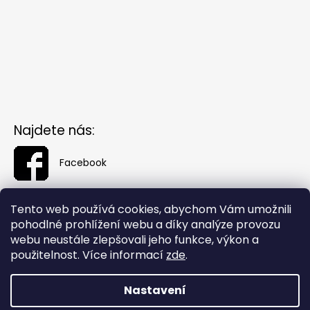
Najdete nás:
Facebook
Tento web používá cookies, abychom Vám umožnili
pohodlné prohlížení webu a díky analýze provozu
webu neustále zlepšovali jeho funkce, výkon a
použitelnost. Více informací
zde
.
Nastavení