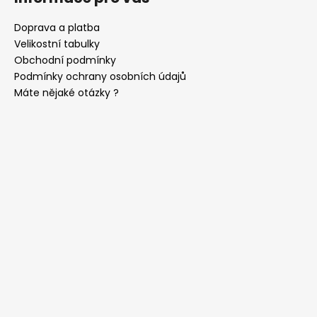
Doprava a platba
Velikostní tabulky
Obchodní podmínky
Podmínky ochrany osobních údajů
Máte nějaké otázky ?