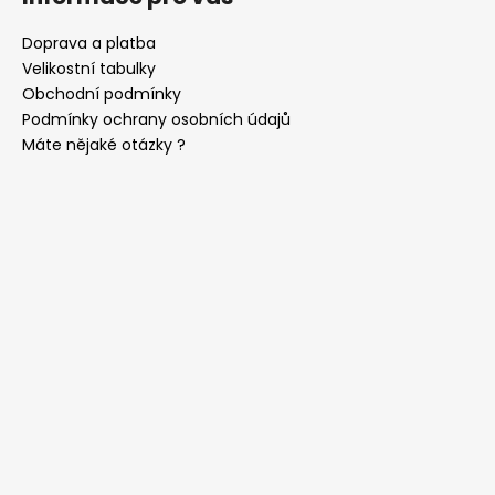
Doprava a platba
Velikostní tabulky
Obchodní podmínky
Podmínky ochrany osobních údajů
Máte nějaké otázky ?