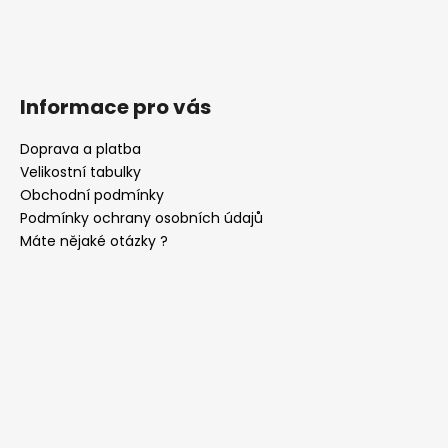
Informace pro vás
Doprava a platba
Velikostní tabulky
Obchodní podmínky
Podmínky ochrany osobních údajů
Máte nějaké otázky ?