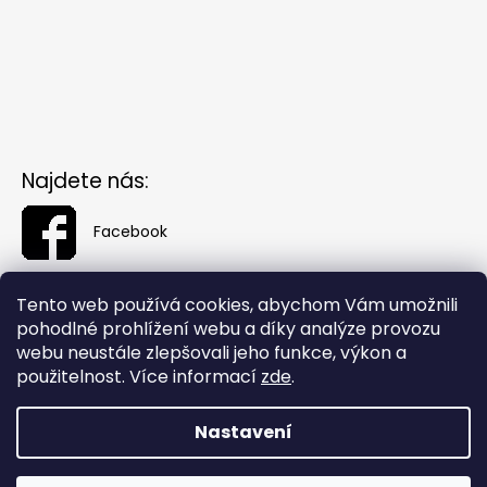
Najdete nás:
Facebook
Tento web používá cookies, abychom Vám umožnili
pohodlné prohlížení webu a díky analýze provozu
webu neustále zlepšovali jeho funkce, výkon a
použitelnost. Více informací
zde
.
Nastavení
Vytvořil Shoptet