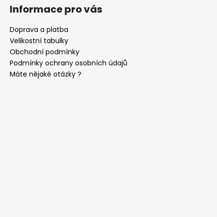
Informace pro vás
Doprava a platba
Velikostní tabulky
Obchodní podmínky
Podmínky ochrany osobních údajů
Máte nějaké otázky ?