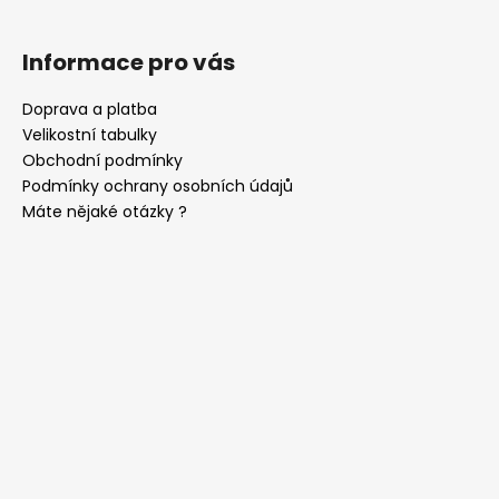
Informace pro vás
Doprava a platba
Velikostní tabulky
Obchodní podmínky
Podmínky ochrany osobních údajů
Máte nějaké otázky ?