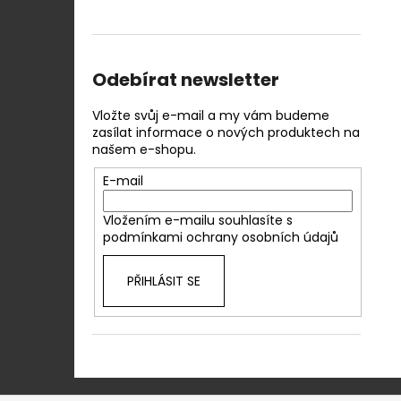
Odebírat newsletter
Vložte svůj e-mail a my vám budeme
zasílat informace o nových produktech na
našem e-shopu.
E-mail
Vložením e-mailu souhlasíte s
podmínkami ochrany osobních údajů
PŘIHLÁSIT SE