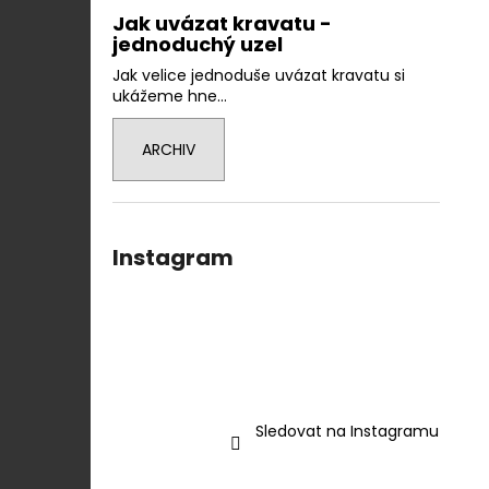
Jak uvázat kravatu -
jednoduchý uzel
Jak velice jednoduše uvázat kravatu si
ukážeme hne...
ARCHIV
Instagram
Sledovat na Instagramu