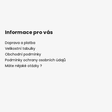
Informace pro vás
Doprava a platba
Velikostní tabulky
Obchodní podmínky
Podmínky ochrany osobních údajů
Máte nějaké otázky ?