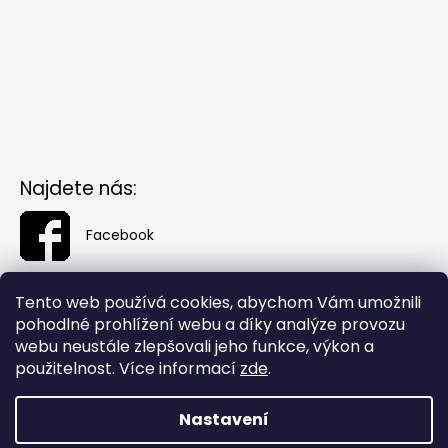
Najdete nás:
Facebook
Tento web používá cookies, abychom Vám umožnili
pohodlné prohlížení webu a díky analýze provozu
webu neustále zlepšovali jeho funkce, výkon a
použitelnost. Více informací
zde
.
Nastavení